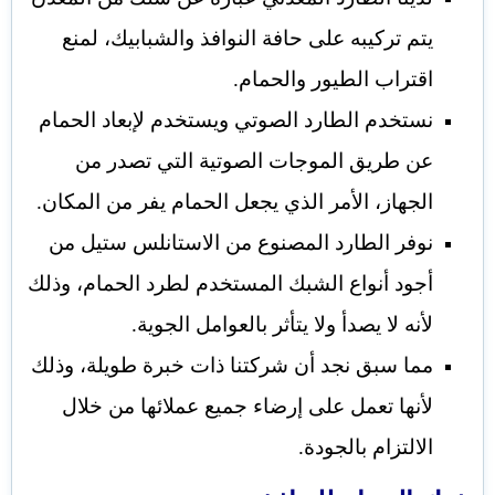
يتم تركيبه على حافة النوافذ والشبابيك، لمنع
اقتراب الطيور والحمام.
نستخدم الطارد الصوتي ويستخدم لإبعاد الحمام
عن طريق الموجات الصوتية التي تصدر من
الجهاز، الأمر الذي يجعل الحمام يفر من المكان.
نوفر الطارد المصنوع من الاستانلس ستيل من
أجود أنواع الشبك المستخدم لطرد الحمام، وذلك
لأنه لا يصدأ ولا يتأثر بالعوامل الجوية.
مما سبق نجد أن شركتنا ذات خبرة طويلة، وذلك
لأنها تعمل على إرضاء جميع عملائها من خلال
الالتزام بالجودة.