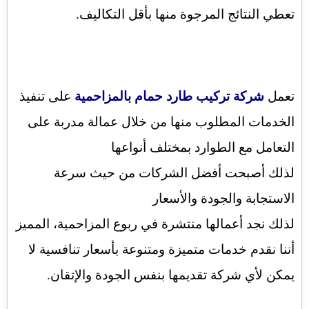
تعطي النتائج المرجوة منها بأقل التكاليف.
تعمل
شركة تركيب طارد حمام بالمزاحمية
على تنفيذ
الخدمات المطلوب منها من خلال عمالة مدربة على
التعامل مع الطوارد بمختلف أنواعها
لذلك أصبحت أفضل الشركات من حيث سرعة
الاستجابة والجودة والأسعار
لذلك نجد أعمالها منتشرة في ربوع المزاحمية، المميز
أننا نقدم خدمات متميزة ومتنوعة بأسعار تنافسية لا
يمكن لأي شركة تقديمها بنفس الجودة والإتقان.