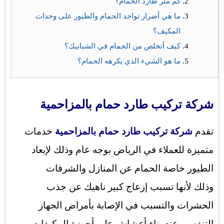
كم متر طارد الحمام؟
ما هي أضرار تواجد الحمام والطيور على وحدات
المكيف؟
كيف أتخلص من الحمام في الشبابيك؟
ما هو الشيء الذي يكرهه الحمام؟
شركة تركيب طارد حمام بالمزاحمية
تقدم
شركة تركيب طارد حمام بالمزاحمية
خدمات
متميزة للعملاء في الرياض بوجه عام وذلك لإبعاد
الطيور خاصة الحمام عن المنازل والشرفات
وذلك لأنها تسبب إزعاج كبير ناهيك عن جذب
الحشرات والتسبب في الإصابة بأمراض الجهاز
التنفسي عند بناء أعشاش على أجهزة المكيفات