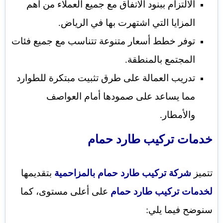
الالتزام ببنود الاتفاق مع جميع العملاء من أهم
المزايا التي اشتهرت بها في الرياض.
توفر خطط أسعار متنوعة تتناسب مع جميع فئات
المجتمع بالمنطقة.
تدريب العمالة على طرق تثبيت مبتكرة للطوارد
مما يساعد على صمودها أمام العواصف
والأمطار.
خدمات
تركيب طارد حمام
تتميز
شركة تركيب طارد حمام بالمزاحمية
بتقديمها
لخدمات تركيب طارد حمام
على أعلى مستوى، كما
سنوضح فيما يلي: