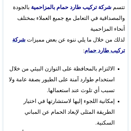
تتسم
شركة تركيب طارد حمام بالمزاحمية
بالجودة
والمصداقية في التعامل مع جميع العملاء بمختلف
أنحاء المزاحمية
لذلك من خلال ما يلي ننوه عن بعض مميزات
شركة
تركيب طارد حمام
:
الالتزام بالمحافظة على التوازن البيئي من خلال
استخدام طوارد آمنة على الطيور بصفة عامة ولا
تسبب أي تلوث عند استعمالها.
إمكانية اللجوء إليها لاستشارتها في اختيار
الطريقة المثلى لإبعاد الحمام عن المباني
السكنية.