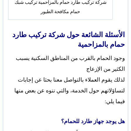
شركة تركيب طارد حمام بالمزاحمية تركيب شبك
حمام مكافحة الطيور
الأسئلة الشائعة حول
شركة تركيب طارد
حمام بالمزاحمية
وجود الحمام بالقرب من المناطق السكنية يسبب
الكثير من الإزعاج
لذلك يقوم العملاء بالتواصل معنا بحثا عن إجابات
لتساؤلاتهم حول الخدمة، والتي ننوه عن بعض منها
فيما يلي:
هل يوجد جهاز طارد للحمام؟