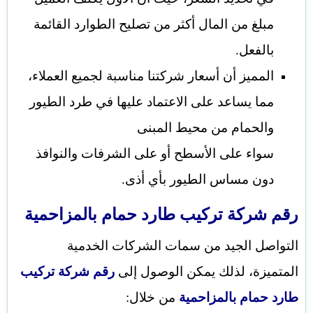
مبلغ من المال أكثر من تصليح الطوارد القائمة
بالفعل.
المميز أن أسعار شركتنا مناسبة لجميع العملاء،
مما يساعد على الاعتماد عليها في طرد الطيور
والحمام من محيط المبنى
سواء على الأسطح أو على الشرفات والنوافذ
دون مساس الطيور بأي أذى.
رقم
شركة تركيب طارد حمام بالمزاحمية
التواصل الجيد من سمات الشركات الخدمية
المتميزة، لذلك يمكن الوصول إلى
رقم شركة تركيب
طارد
حمام بالمزاحمية
من خلال: