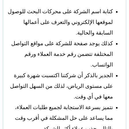
كتابة اسم الشركة على محركات البحث للوصول
لموقعها الإلكتروني والتعرف على أعمالها
السابقة والحالية.
كذلك يوجد صفحة للشركة على مواقع التواصل
المختلفة تتضمن رقم خدمة العملاء ورقم
الواتساب.
الجدير بالذكر أن شركتنا اكتسبت شهرة كبيرة
على مستوى الرياض، لذلك من السهل التواصل
معها في أي وقت.
نتميز بسرعة الاستجابة لجميع طلبات العملاء،
مما يساعد على حل المشكلة في أقرب وقت
بالتالي جذب عملاء أكثر للشركة.