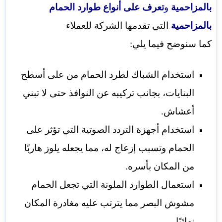
بالمزاحمية
و
تعرف على أنواع طوارد الحمام
بالمزاحمية
التي تقدمها الشركة للعملاء
كما سنوضح فيما يلي:
استخدام الشباك لطرد الحمام من على أسطح
البنايات، بجانب تركيبه عن النوافذ حتى لا تبني
أعشاش.
استخدام أجهزة التردد الصوتية التي تؤثر على
الحمام وتسبب إزعاج له، مما يجعله يلوز هاربًا
من المكان بأسره.
استعمال الطوارد الملونة التي تجعل الحمام
مشوش البصر مما يترتب عليه مغادرة المكان
نهائيًا.