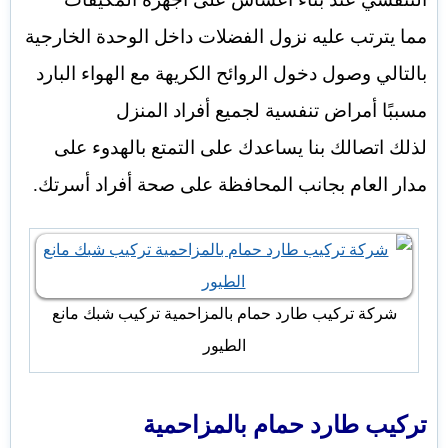
مما يترتب عليه نزول الفضلات داخل الوحدة الخارجية
بالتالي وصول دخول الروائح الكريهة مع الهواء البارد
مسببًا أمراض تنفسية لجميع أفراد المنزل
لذلك اتصالك بنا يساعدك على التمتع بالهدوء على
مدار العام بجانب المحافظة على صحة أفراد أسرتك.
شركة تركيب طارد حمام بالمزاحمية تركيب شبك مانع
الطيور
تركيب طارد حمام بالمزاحمية