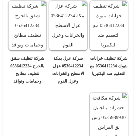
شركة تنظيف خزانات
شركة عزل بمكة
شركة تنظيف شقق
بتبوك 0536412234 مع
0536412234 عزل
بالخرج 0536412234
التعقيم ضد البكتيريا
الاسطح والخزانات
تنظيف مطابخ
وعزل الفوم
وحمامات ونوافذ