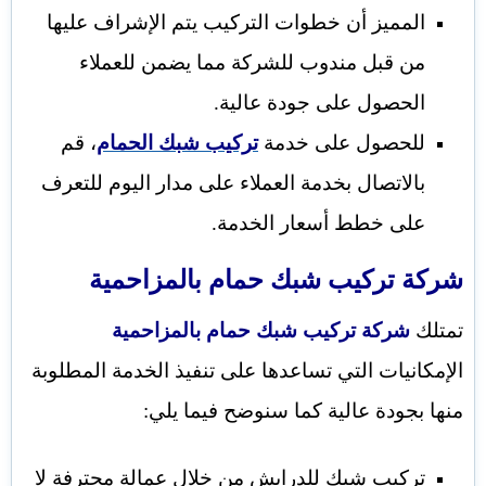
المميز أن خطوات التركيب يتم الإشراف عليها
من قبل مندوب للشركة مما يضمن للعملاء
الحصول على جودة عالية.
للحصول على خدمة
تركيب شبك الحمام
، قم
بالاتصال بخدمة العملاء على مدار اليوم للتعرف
على خطط أسعار الخدمة.
شركة تركيب شبك حمام بالمزاحمية
تمتلك
شركة تركيب شبك حمام بالمزاحمية
الإمكانيات التي تساعدها على تنفيذ الخدمة المطلوبة
منها بجودة عالية كما سنوضح فيما يلي:
تركيب شبك للدرايش من خلال عمالة محترفة لا