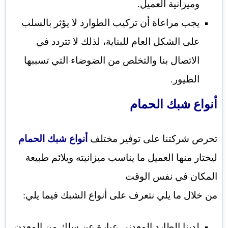
وميزانية العميل.
يجب مراعاة أن تركيب الطوارد لا يؤثر بالسلب
على الشكل العام للبناية، لذلك لا تتردد في
الاتصال بنا والتخلص من الضوضاء التي تسببها
الطيور.
أنواع شبك الحمام
تحرص شركتنا على توفير مختلف
أنواع شبك الحمام
ليختار منها العميل ما يناسب ميزانيته ويلائم طبيعة
المكان في نفس الوقت
من خلال ما يلي نتعرف على أنواع الشبك فيما يلي:
لدينا الطارد المعدني عبارة عن سلك من المعدن