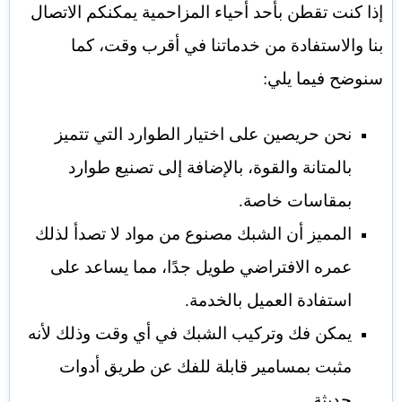
إذا كنت تقطن بأحد أحياء المزاحمية يمكنكم الاتصال
بنا والاستفادة من خدماتنا في أقرب وقت، كما
سنوضح فيما يلي:
نحن حريصين على اختيار الطوارد التي تتميز
بالمتانة والقوة، بالإضافة إلى تصنيع طوارد
بمقاسات خاصة.
المميز أن الشبك مصنوع من مواد لا تصدأ لذلك
عمره الافتراضي طويل جدًا، مما يساعد على
استفادة العميل بالخدمة.
يمكن فك وتركيب الشبك في أي وقت وذلك لأنه
مثبت بمسامير قابلة للفك عن طريق أدوات
حديثة.