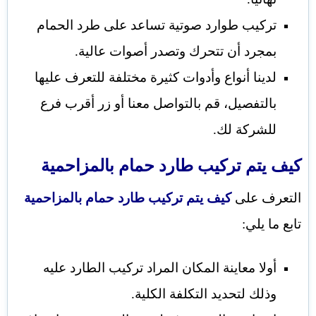
تركيب طوارد صوتية تساعد على طرد الحمام
بمجرد أن تتحرك وتصدر أصوات عالية.
لدينا أنواع وأدوات كثيرة مختلفة للتعرف عليها
بالتفصيل، قم بالتواصل معنا أو زر أقرب فرع
للشركة لك.
كيف يتم تركيب طارد حمام بالمزاحمية
التعرف على
كيف يتم تركيب طارد حمام بالمزاحمية
تابع ما يلي:
أولا معاينة المكان المراد تركيب الطارد عليه
وذلك لتحديد التكلفة الكلية.