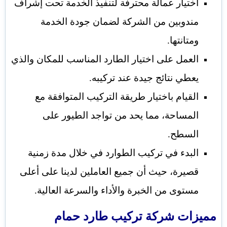
اختيار عمالة محترفة لتنفيذ الخدمة تحت إشراف
مندوبين من الشركة لضمان جودة الخدمة
ومتانتها.
العمل على اختيار الطارد المناسب للمكان والذي
يعطي نتائج جيدة عند تركيبه.
القيام باختيار طريقة التركيب المتوافقة مع
المساحة، مما يحد من تواجد الطيور على
السطح.
البدء في تركيب الطوارد في خلال مدة زمنية
قصيرة، حيث أن جميع العاملين لدينا على أعلى
مستوى من الخبرة والأداء والسرعة العالية.
مميزات شركة تركيب طارد حمام