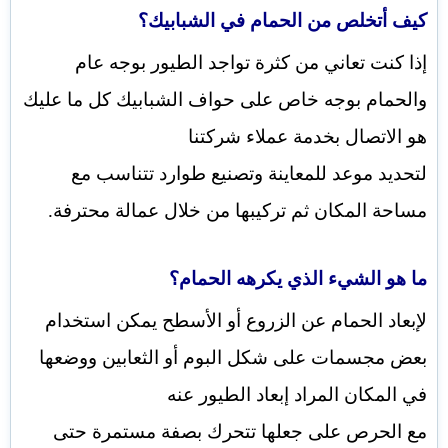
كيف أتخلص من الحمام في الشبابيك؟
إذا كنت تعاني من كثرة تواجد الطيور بوجه عام
والحمام بوجه خاص على حواف الشبابيك كل ما عليك
هو الاتصال بخدمة عملاء شركتنا
لتحديد موعد للمعاينة وتصنيع طوارد تتناسب مع
مساحة المكان ثم تركيبها من خلال عمالة محترفة.
ما هو الشيء الذي يكرهه الحمام؟
لإبعاد الحمام عن الزروع أو الأسطح يمكن استخدام
بعض مجسمات على شكل البوم أو الثعابين ووضعها
في المكان المراد إبعاد الطيور عنه
مع الحرص على جعلها تتحرك بصفة مستمرة حتى