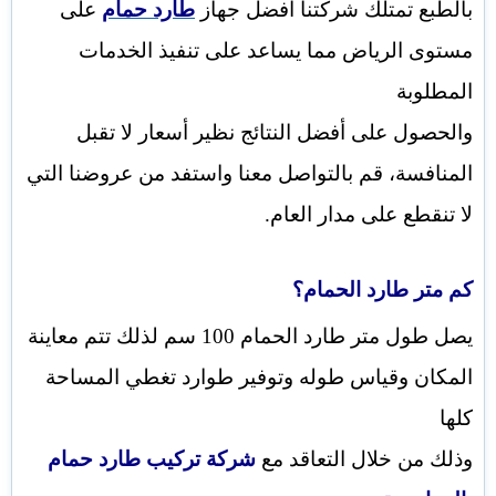
بالطبع تمتلك شركتنا أفضل جهاز
طارد حمام
على
مستوى الرياض مما يساعد على تنفيذ الخدمات
المطلوبة
والحصول على أفضل النتائج نظير أسعار لا تقبل
المنافسة، قم بالتواصل معنا واستفد من عروضنا التي
لا تنقطع على مدار العام.
كم متر طارد الحمام؟
يصل طول متر طارد الحمام 100 سم لذلك تتم معاينة
المكان وقياس طوله وتوفير طوارد تغطي المساحة
كلها
وذلك من خلال التعاقد مع
شركة تركيب طارد حمام