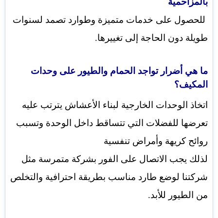
بالمزاحمية
للحصول على خدمات متميزة وطوارد تصمد لسنوات
طويلة دون الحاجة إلى تغييرها.
ما هي أضرار تواجد الحمام والطيور على وحدات
المكيف؟
اتخاذ الوحدات الخارجية لبناء الأعشاش يترتب عليه
تعرضها للفضلات التي تتساقط داخل الوحدة وتسبب
روائح كريهة وأمراض تنفسية
لذلك يجب الاتصال على الفور بشركة متمرسة مثل
شركتنا لوضع طارد مناسب بطريقة احترافية والتخلص
من الطيور للأبد.