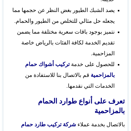
يصد الشبك الطيور بغض النظر عن حجمها مما
يجعله حل مثالي للتخلص من الطيور والحمام.
نتميز بوجود باقات سعرية مختلفة مما يضمن
تقديم الخدمة لكافة الفئات بالرياض خاصة
المزاحمية.
للحصول على خدمة
تركيب أشواك حمام
بالمزاحمية
قم بالاتصال بنا للاستفادة من
الخدمات التي نقدمها.
تعرف على أنواع طوارد الحمام
بالمزاحمية
بالاتصال بخدمة عملاء
شركة تركيب طارد حمام