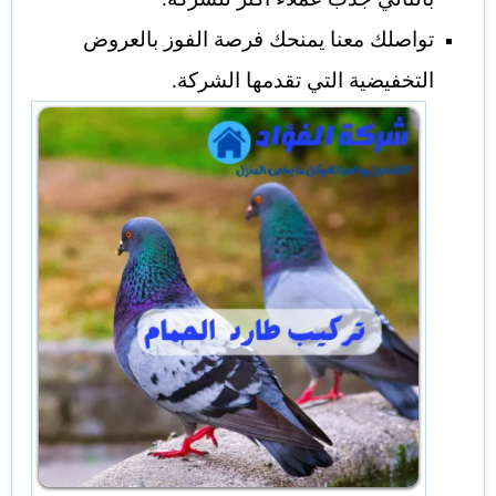
تواصلك معنا يمنحك فرصة الفوز بالعروض
التخفيضية التي تقدمها الشركة.