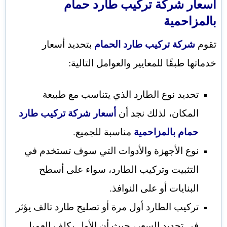
أسعار
شركة تركيب طارد حمام
بالمزاحمية
تقوم
شركة تركيب طارد الحمام
بتحديد أسعار
خدماتها طبقًا للمعايير والعوامل التالية:
تحديد نوع الطارد الذي يتناسب مع طبيعة
المكان، لذلك نجد أن
أسعار شركة تركيب طارد
حمام بالمزاحمية
مناسبة للجميع.
نوع الأجهزة والأدوات التي سوف تستخدم في
التثبيت وتركيب الطارد، سواء على أسطح
البنايات أو على النوافذ.
تركيب الطارد أول مرة أو تصليح طارد تالف يؤثر
في تحديد السعر، حيث أن الأول يكلف العميل