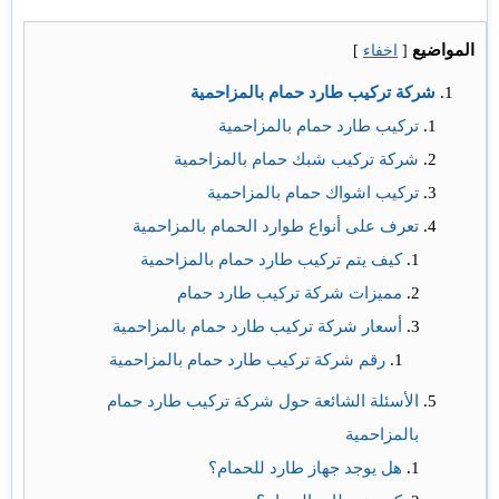
المواضيع
[
اخفاء
]
شركة تركيب طارد حمام بالمزاحمية
تركيب طارد حمام بالمزاحمية
شركة تركيب شبك حمام بالمزاحمية
تركيب اشواك حمام بالمزاحمية
تعرف على أنواع طوارد الحمام بالمزاحمية
كيف يتم تركيب طارد حمام بالمزاحمية
مميزات شركة تركيب طارد حمام
أسعار شركة تركيب طارد حمام بالمزاحمية
رقم شركة تركيب طارد حمام بالمزاحمية
الأسئلة الشائعة حول شركة تركيب طارد حمام
بالمزاحمية
هل يوجد جهاز طارد للحمام؟