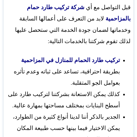
قبل التواصل مع أي
شركة تركيب طارد حمام
بالمزاحمية
لابد من التعرف على أعمالها السابقة
وخدماتها لضمان جودة الخدمة التي ستحصل عليها
لذلك تقوم شركتنا بالخدمات التالية:
تركيب طارد الحمام للمنازل في المزاحمية
بطريقة احترافية، تساعد على ثباته وعدم تأثره
بعوامل الجو المتقلبة.
كذلك يمكن الاستعانة بشركتنا لتركيب طارد على
أسطح البنايات بمختلف مساحتها بمهارة عالية.
الجدير بالذكر أننا لدينا أنواع كثيرة من الطوارد،
يمكن الاختيار فيما بينها حسب طبيعة المكان