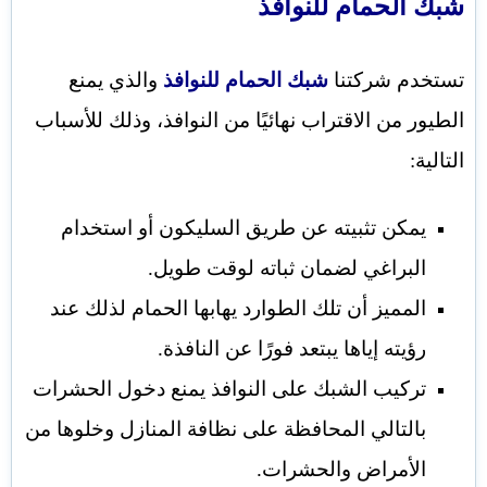
شبك الحمام للنوافذ
تستخدم شركتنا
شبك الحمام للنوافذ
والذي يمنع
الطيور من الاقتراب نهائيًا من النوافذ، وذلك للأسباب
التالية:
يمكن تثبيته عن طريق السليكون أو استخدام
البراغي لضمان ثباته لوقت طويل.
المميز أن تلك الطوارد يهابها الحمام لذلك عند
رؤيته إياها يبتعد فورًا عن النافذة.
تركيب الشبك على النوافذ يمنع دخول الحشرات
بالتالي المحافظة على نظافة المنازل وخلوها من
الأمراض والحشرات.