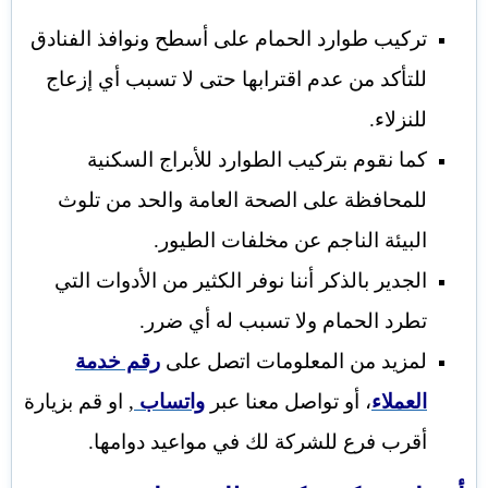
تركيب طوارد الحمام على أسطح ونوافذ الفنادق
للتأكد من عدم اقترابها حتى لا تسبب أي إزعاج
للنزلاء.
كما نقوم بتركيب الطوارد للأبراج السكنية
للمحافظة على الصحة العامة والحد من تلوث
البيئة الناجم عن مخلفات الطيور.
الجدير بالذكر أننا نوفر الكثير من الأدوات التي
تطرد الحمام ولا تسبب له أي ضرر.
لمزيد من المعلومات اتصل على
رقم خدمة
العملاء
، أو تواصل معنا عبر
واتساب
, او قم بزيارة
أقرب فرع للشركة لك في مواعيد دوامها.