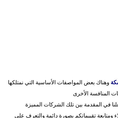
كة
وهناك بعض المواصفات الأساسية التي نمتلكها
ات المنافسة الأخرى
علنا في المقدمة بين تلك الشركات المميزة
 ومتابعة تقييماتكم بصورة دائمة والتعرف على