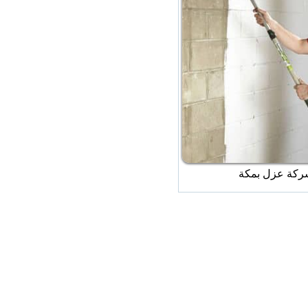
ركة عزل بمكة