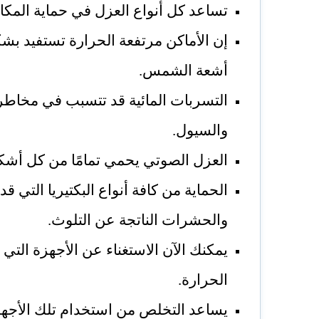
تساعد كل أنواع العزل في حماية المكان
إن الأماكن مرتفعة الحرارة تستفيد بش
أشعة الشمس.
التسربات المائية قد تتسبب في مخاطر 
والسيول.
العزل الصوتي يحمي تمامًا من كل أشكا
الحماية من كافة أنواع البكتيريا التي 
والحشرات الناتجة عن التلوث.
يمكنك الآن الاستغناء عن الأجهزة التي
الحرارة.
يساعد التخلص من استخدام تلك الأجهزة