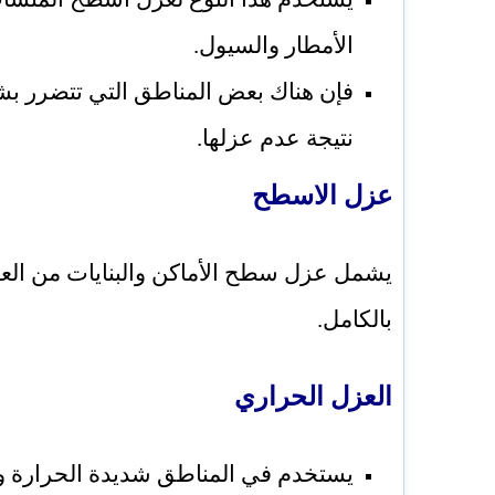
الأمطار والسيول.
فإن هناك بعض المناطق التي تتضرر بش
نتيجة عدم عزلها.
عزل الاسطح
يشمل عزل سطح الأماكن والبنايات من العوا
بالكامل.
العزل الحراري
يستخدم في المناطق شديدة الحرارة وا