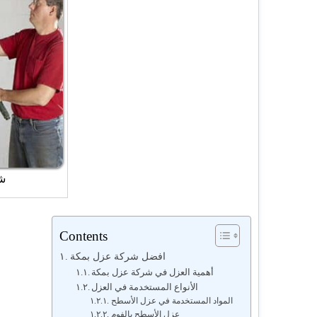
ش
Contents
افضل شركة عزل بمكة
أهمية العزل في شركة عزل بمكة
الأنواع المستخدمة في العزل
المواد المستخدمة في عزل الأسطح
عزل الأسطح بالفوم