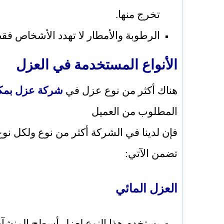
تخرج منها.
الرطوبة والأمطار لا تهدد الأشخاص فقط،
الأنواع المستخدمة في العزل
هناك أكثر من نوع عزل في
شركة عزل بمك
المطلوب من العميل
فإن لدينا في الشركة أكثر من نوع ولكل نوع ا
تضمن الآتي:
العزل المائي
يستخدم هذا النوع لعزل أسطح المنشآت 