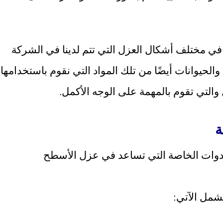
ة في مختلف أشكال العزل التي تتم لدينا في الشركة
والحيوانات أيضًا من تلك المواد التي نقوم باستخدامها
 والتي تقوم بالمهمة على الوجه الأكمل.
ة
أدوات الخاصة التي تساعد في عزل الأسطح
تشمل الآتي: