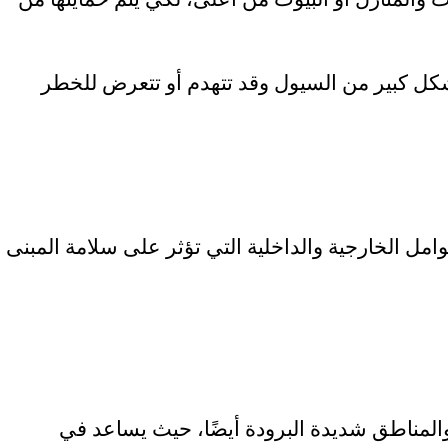
كل كبير من السيول وقد تتهدم أو تتعرض للخطر
مل الخارجية والداخلية التي تؤثر على سلامة المبنى
لمناطق شديدة البرودة أيضًا، حيث يساعد في