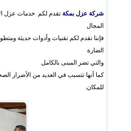
شركة عزل بمكة
تقدم لكم خدمات عزل الأس
المجال
فإننا نقدم لكم تقنيات وأدوات حديثة ومتطو
الضارة
والتي تضر المبنى بالكامل
كما أنها تتسبب في العديد من الأضرار الص
للمكان.