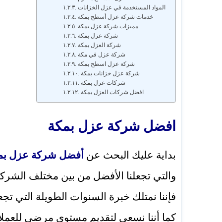
المواد المستخدمة في عزل الخزانات
خدمات شركة عزل أسطح بمكة
مميزات شركة عزل بمكة
شركة عزل بمكة
شركة العزل بمكة
شركة عزل في مكة
شركة عزل اسطح بمكة
شركة عزل خزانات بمكة
شركات عزل بمكة
افضل شركات العزل بمكة
افضل شركة عزل بمكة
بداية عليك البحث عن
أفضل شركة عزل بم
والتي تجعلنا الأفضل من بين مختلف الشرك
فإننا نمتلك خبرة السنوات الطويلة التي تج
كما أننا نسعى لتقديم مستوى مرضي للعملاء