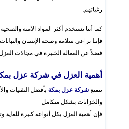
رغباتهم.
كما أننا نستخدم أكثر المواد الآمنة والصحي
فإننا نراعي سلامة وصحة الإنسان والنباتات 
فضلاً عن العمالة الخبيرة في مجالات العزل
أهمية العزل في شركة عزل بمك
تتمتع
شركة عزل بمكة
بأفضل التقنيات وال
والخزانات بشكل متكامل
فإن أهمية العزل بكل أنواعه كبيرة للغاية و