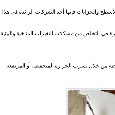
طح والخزانات فإنها أحد الشركات الرائدة في هذا
رة في التخلص من مشكلات التغيرات المناخية والبيئية
حية من خلال تسرب الحرارة المنخفضة أو المرتفعة