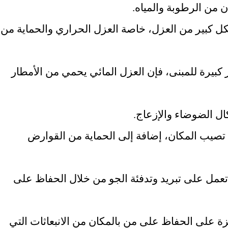
 من الرطوبة والمياه.
كل كبير من العزل، خاصة العزل الحراري والحماية من
كبيرة للمبنى، فإن العزل المائي يحمي من الأمطار
ل الضوضاء والإزعاج.
قد تصيب المكان، إضافة إلى الحماية من القوارض
 تعمل على تبريد وتدفئة الجو من خلال الحفاظ على
 على الحفاظ على من بالمكان من الانبعاثات التي