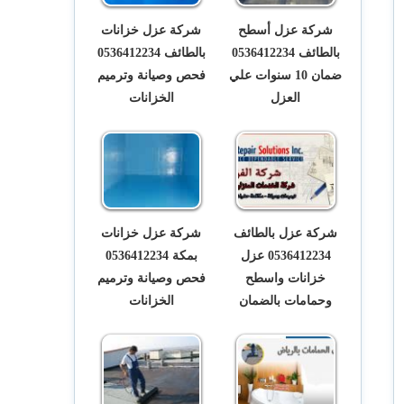
شركة عزل أسطح
شركة عزل خزانات
بالطائف 0536412234
بالطائف 0536412234
ضمان 10 سنوات علي
فحص وصيانة وترميم
العزل
الخزانات
شركة عزل بالطائف
شركة عزل خزانات
0536412234 عزل
بمكة 0536412234
خزانات واسطح
فحص وصيانة وترميم
وحمامات بالضمان
الخزانات