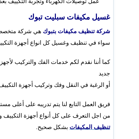
عمل توصيلات الكهرباء وتجربة التكييف بعد
غسيل مكيفات سبليت تبوك
شركة تنظيف مكيفات بتبوك
هي شركة متخصصة ف
سواء في تنظيف وغسيل كل انواع أجهزة التكييف
كما أننا نقدم لكم خدمات الفك والتركيب لأج
جديد
أو الرغبة في النقل وفك وتركيب أجهزة التكييف
فريق العمل التابع لنا يتم تدريبه على أعلى م
من اجل التعرف على كل أنواع أجهزة التكييف وك
تنظيف المكيفات
بشكل صحيح.