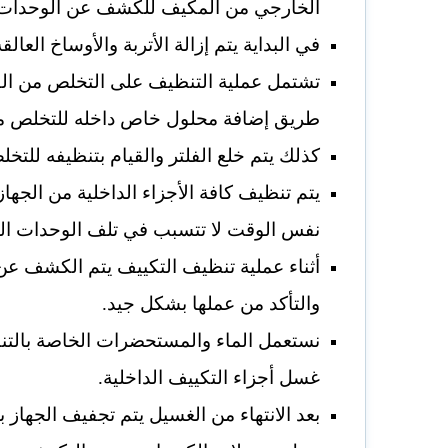
الخارجي من المكيف للكشف عن الوحدات ال
في البداية يتم إزالة الأتربة والأوساخ العا
تشتمل عملية التنظيف على التخلص من ا
طريق إضافة محلول خاص داخله للتخلص من
كذلك يتم خلع الفلتر والقيام بتنظيفه للتخلص
يتم تنظيف كافة الأجزاء الداخلية من الج
نفس الوقت لا تتسبب في تلف الوحدات الد
أثناء عملية تنظيف التكييف يتم الكشف عن
والتأكد من عملها بشكل جيد.
نستعمل الماء والمستحضرات الخاصة بالت
غسل أجزاء التكييف الداخلية.
بعد الانتهاء من الغسيل يتم تجفيف الجهاز