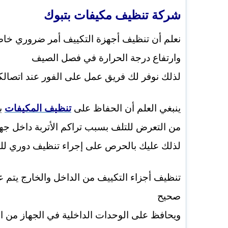
شركة تنظيف مكيفات بتبوك
نعلم أن تنظيف أجهزة التكييف أمر ضروري خا
وارتفاع درجة الحرارة في فصل الصيف
لذلك نوفر لك فريق عمل على الفور عند اتصالكم
ينبغي العلم أن الحفاظ على
تنظيف المكيفات
ب
من التعرض للتلف بسبب تراكم الأتربة داخل جها
لذلك عليك بالحرص على إجراء تنظيف دوري للم
تنظيف أجزاء التكييف من الداخل والخارج يتم
صحيح
ويحافظ على الوحدات الداخلية في الجهاز من الت