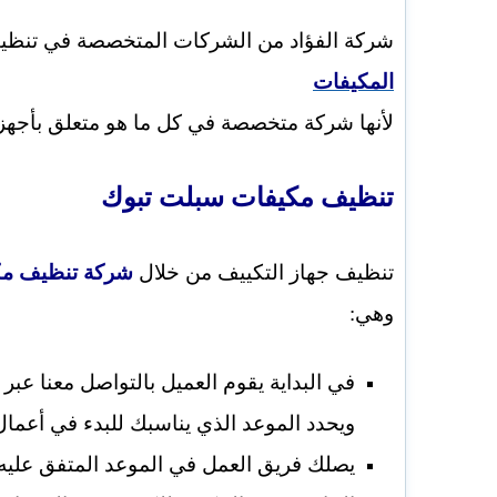
شركة الفؤاد من الشركات المتخصصة في تنظيف
المكيفات
لأنها شركة متخصصة في كل ما هو متعلق بأجهزة
تنظيف مكيفات سبلت تبوك
تنظيف جهاز التكييف من خلال
شركة تنظيف مك
وهي:
في البداية يقوم العميل بالتواصل معنا عب
ويحدد الموعد الذي يناسبك للبدء في أعما
يصلك فريق العمل في الموعد المتفق عليه و