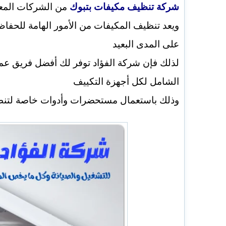
شركة تنظيف مكيفات بتبوك
من الشركات المعرو
ويعد تنظيف المكيفات من الأمور الهامة للحفاظ
على المدى البعيد
لذلك فإن شركة الفؤاد توفر لك أفضل فريق 
الشامل لكل أجهزة التكييف
وذلك باستعمال مستحضرات وأدوات خاصة لتنظ