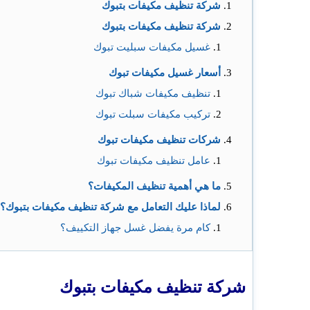
شركة تنظيف مكيفات بتبوك
شركة تنظيف مكيفات بتبوك
غسيل مكيفات سبليت تبوك
أسعار غسيل مكيفات تبوك
تنظيف مكيفات شباك تبوك
تركيب مكيفات سبلت تبوك
شركات تنظيف مكيفات تبوك
عامل تنظيف مكيفات تبوك
ما هي أهمية تنظيف المكيفات؟
لماذا عليك التعامل مع شركة تنظيف مكيفات بتبوك؟
كام مرة يفضل غسل جهاز التكييف؟
شركة تنظيف مكيفات بتبوك