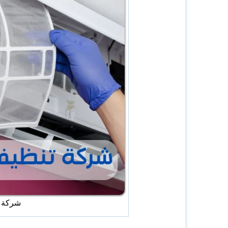
شركة غ