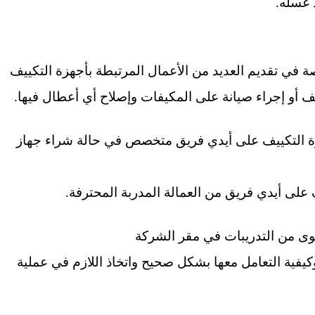
 غسله.
ي تقديم العديد من الأعمال المرتبطة بأجهزة التكييف
 أو إجراء صيانة على المكيفات وإصلاح أي أعطال فيها.
هزة التكييف على أيدي فريق متخصص في حالة شراء جهاز
 على أيدي فريق من العمالة المدربة المحترفة.
ستوى من التدريبات في مقر الشركة
يفية التعامل معها بشكل صحيح واتخاذ اللازم في عملية