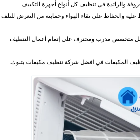
فة والرائدة في تنظيف كل أنواع أجهزة التكييف
 عليه والحفاظ على نقاء الهواء وحمايته من التعرض للتلف
عمل متخصص مدرب ومحترف على إتمام أعمال التنظيف
يف المكيفات في افضل شركة تنظيف مكيفات بتبوك.