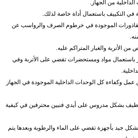
داخلية من الجهاز.
لقة في التكييف باستعمال أداة خاصة لذلك.
لقاذورات الموجودة في خرطوم الصرف والرواسب عن
ه.
 من الأتربة والغبار المتراكم عليه.
هاز باستعمال مواد ومستحضرات تقضي على الأتربة وفي
اخلية.
 عمل وكفاءة كل الوحدات الداخلية الموجودة في الجهاز
نظيف بشكل مدروس على أيدي فنيين محترفين في كيفية
 بشكل جيد بأجهزة تقضي على الماء والرطوبة وبعدها يتم