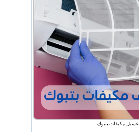
سيل مكيفات بتبوك