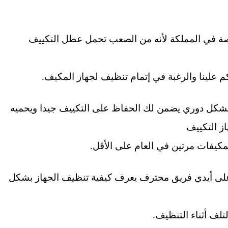
صة في المملكة لأنه من الصعب تحمل عطل التكييف
 علينا والرغبة في إتمام تنظيف لجهاز المكيف.
شكل دوري يضمن لك الحفاظ على التكييف جيدا ويحميه
ز التكييف
كيفات مرتين في العام على الأقل.
 على أيدي فريق محترف يعرف كيفية تنظيف الجهاز بشكل
لف أثناء التنظيف.