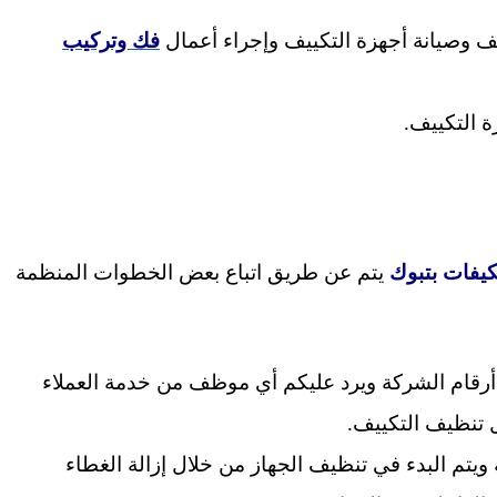
 وصيانة أجهزة التكييف وإجراء أعمال
فك وتركيب
 التكييف.
يفات بتبوك
يتم عن طريق اتباع بعض الخطوات المنظمة
ر أرقام الشركة ويرد عليكم أي موظف من خدمة العملاء
ل تنظيف التكييف.
يتم البدء في تنظيف الجهاز من خلال إزالة الغطاء